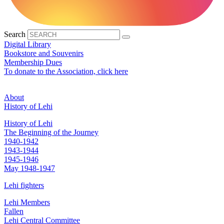
Search
Digital Library
Bookstore and Souvenirs
Membership Dues
To donate to the Association, click here
About
History of Lehi
History of Lehi
The Beginning of the Journey
1940-1942
1943-1944
1945-1946
May 1948-1947
Lehi fighters
Lehi Members
Fallen
Lehi Central Committee