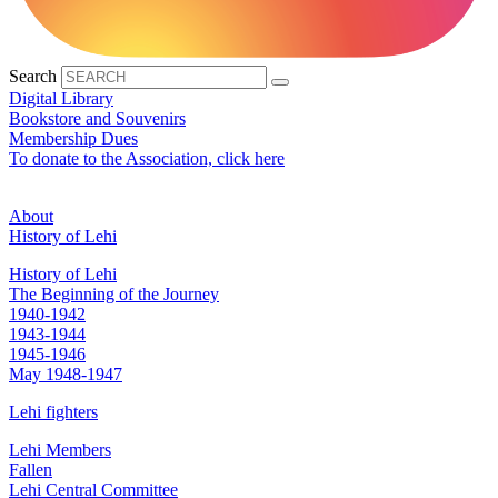
Search
Digital Library
Bookstore and Souvenirs
Membership Dues
To donate to the Association, click here
About
History of Lehi
History of Lehi
The Beginning of the Journey
1940-1942
1943-1944
1945-1946
May 1948-1947
Lehi fighters
Lehi Members
Fallen
Lehi Central Committee