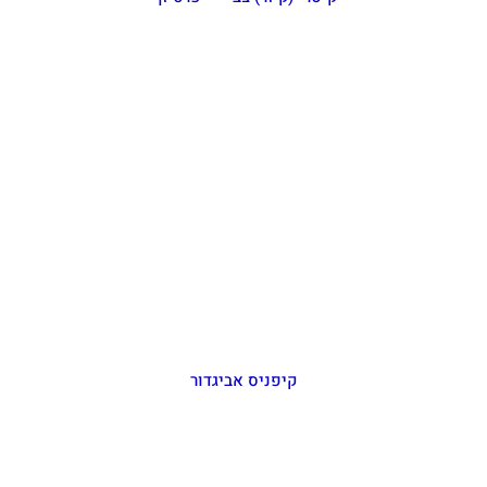
קיפניס אביגדור