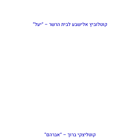
קוטלוביץ אלישבע לבית הרשר – “יעל”
קוטליצקי ברוך – “אברהם”