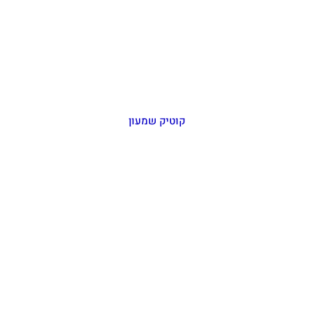
קוטיק שמעון