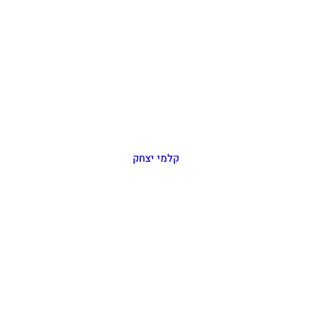
קלמי יצחק