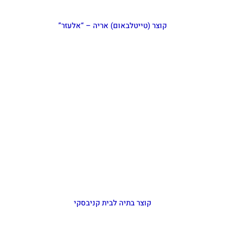
קוצר (טייטלבאום) אריה – “אלעזר”
קוצר בתיה לבית קניבסקי