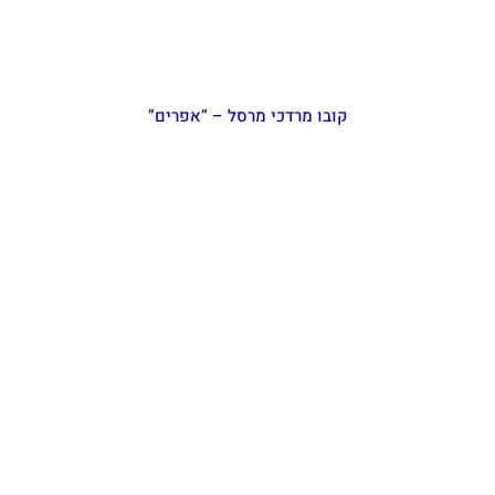
קובו מרדכי מרסל – “אפרים”