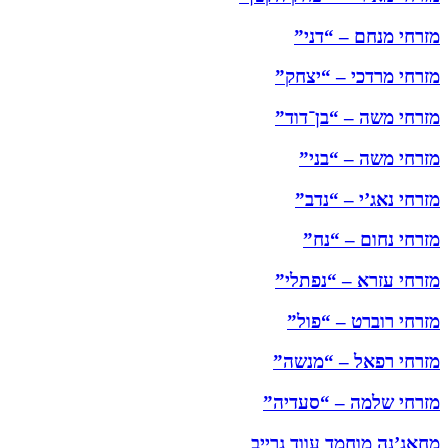
מזרחי מנחם – “דני”
מזרחי מרדכי – “יצחק”
מזרחי משה – “בן־דוד”
מזרחי משה – “בני”
מזרחי נאג’י – “נדב”
מזרחי נחום – “נח”
מזרחי עזרא – “נפתלי”
מזרחי רוברט – “פול”
מזרחי רפאל – “מנשה”
מזרחי שלמה – “סעדיה”
מחאג’נה מוחמד עווד גרייב