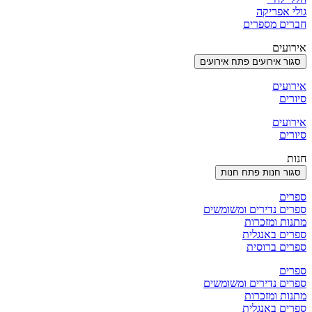
גולי אפריקה
חברים מספרים
אירועים
סגור אירועים
פתח אירועים
אירועים
סיורים
אירועים
סיורים
חנות
סגור חנות
פתח חנות
ספרים
ספרים נדירים ומשומשים
מתנות ומזכרות
ספרים באנגלית
ספרים ברוסית
ספרים
ספרים נדירים ומשומשים
מתנות ומזכרות
ספרים באנגלית