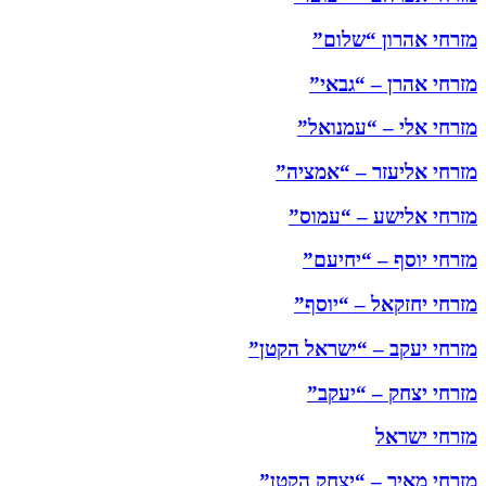
מזרחי אהרון “שלום”
מזרחי אהרן – “גבאי”
מזרחי אלי – “עמנואל”
מזרחי אליעזר – “אמציה”
מזרחי אלישע – “עמוס”
מזרחי יוסף – “יחיעם”
מזרחי יחזקאל – “יוסף”
מזרחי יעקב – “ישראל הקטן”
מזרחי יצחק – “יעקב”
מזרחי ישראל
מזרחי מאיר – “יצחק הקטן”