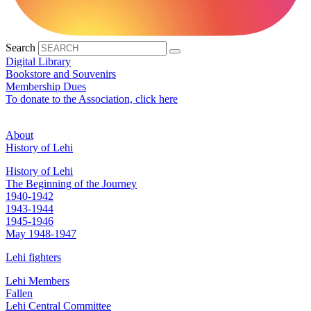
Search
Digital Library
Bookstore and Souvenirs
Membership Dues
To donate to the Association, click here
About
History of Lehi
History of Lehi
The Beginning of the Journey
1940-1942
1943-1944
1945-1946
May 1948-1947
Lehi fighters
Lehi Members
Fallen
Lehi Central Committee