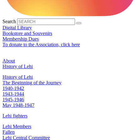
Search
Digital Library
Bookstore and Souvenirs
Membership Dues
To donate to the Association, click here
About
History of Lehi
History of Lehi
The Beginning of the Journey
1940-1942
1943-1944
1945-1946
May 1948-1947
Lehi fighters
Lehi Members
Fallen
Lehi Central Committee