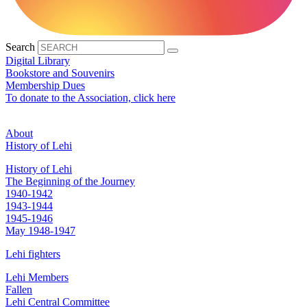
Search
Digital Library
Bookstore and Souvenirs
Membership Dues
To donate to the Association, click here
About
History of Lehi
History of Lehi
The Beginning of the Journey
1940-1942
1943-1944
1945-1946
May 1948-1947
Lehi fighters
Lehi Members
Fallen
Lehi Central Committee