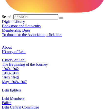
Search
Digital Library
Bookstore and Souvenirs
Membership Dues
To donate to the Association, click here
About
History of Lehi
History of Lehi
The Beginning of the Journey
1940-1942
1943-1944
1945-1946
May 1948-1947
Lehi fighters
Lehi Members
Fallen
Lehi Central Committee