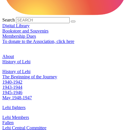
Search
Digital Library
Bookstore and Souvenirs
Membership Dues
To donate to the Association, click here
About
History of Lehi
History of Lehi
The Beginning of the Journey
1940-1942
1943-1944
1945-1946
May 1948-1947
Lehi fighters
Lehi Members
Fallen
Lehi Central Committee