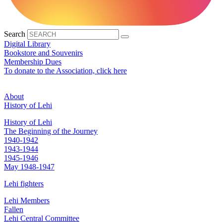
Search
Digital Library
Bookstore and Souvenirs
Membership Dues
To donate to the Association, click here
About
History of Lehi
History of Lehi
The Beginning of the Journey
1940-1942
1943-1944
1945-1946
May 1948-1947
Lehi fighters
Lehi Members
Fallen
Lehi Central Committee