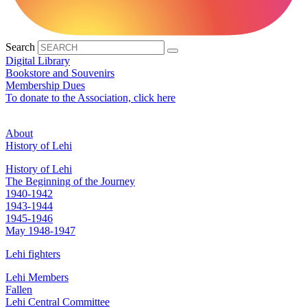
Search
Digital Library
Bookstore and Souvenirs
Membership Dues
To donate to the Association, click here
About
History of Lehi
History of Lehi
The Beginning of the Journey
1940-1942
1943-1944
1945-1946
May 1948-1947
Lehi fighters
Lehi Members
Fallen
Lehi Central Committee