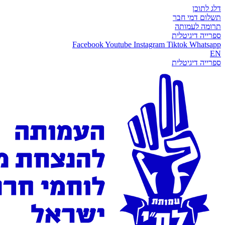
דלג לתוכן
תשלום דמי חבר
תרומה לעמותה
ספרייה דיגיטלית
Facebook
Youtube
Instagram
Tiktok
Whatsapp
EN
ספרייה דיגיטלית