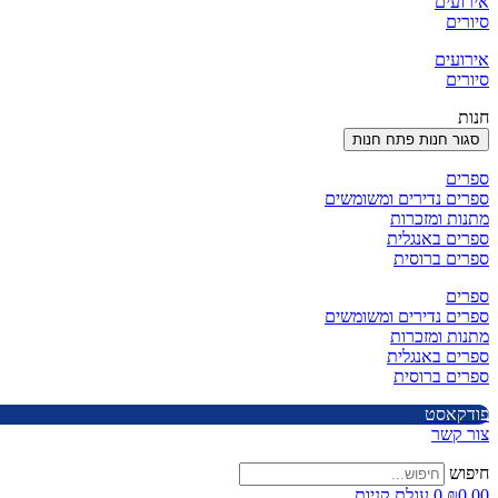
אירועים
סיורים
אירועים
סיורים
חנות
סגור חנות
פתח חנות
ספרים
ספרים נדירים ומשומשים
מתנות ומזכרות
ספרים באנגלית
ספרים ברוסית
ספרים
ספרים נדירים ומשומשים
מתנות ומזכרות
ספרים באנגלית
ספרים ברוסית
פודקאסט
צור קשר
חיפוש
0.00
₪
0
עגלת קניות