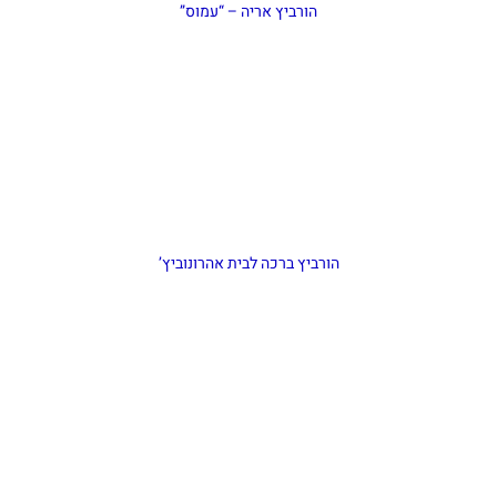
הורביץ אריה – “עמוס”
הורביץ ברכה לבית אהרונוביץ’