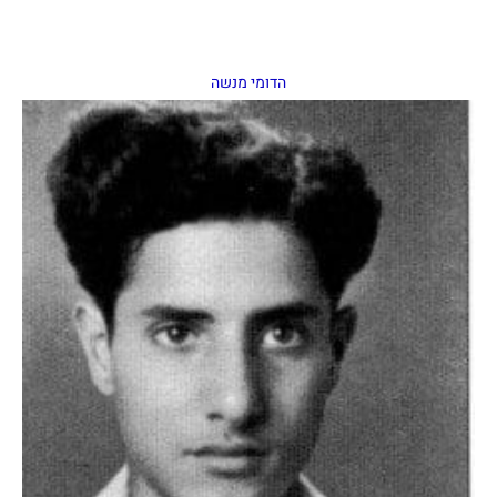
הדומי מנשה