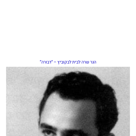
הגר שרה לבית לבקוביץ – “דבורה”