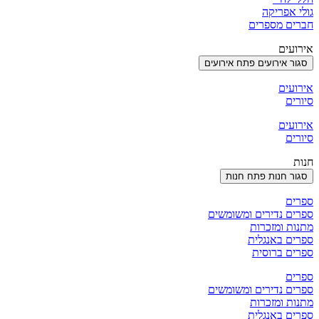
גולי אפריקה
חברים מספרים
אירועים
סגור אירועים
פתח אירועים
אירועים
סיורים
אירועים
סיורים
חנות
סגור חנות
פתח חנות
ספרים
ספרים נדירים ומשומשים
מתנות ומזכרות
ספרים באנגלית
ספרים ברוסית
ספרים
ספרים נדירים ומשומשים
מתנות ומזכרות
ספרים באנגלית