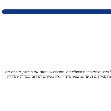
היבטיה המוסריים והפוליטיים. הפרשה שזיעזעה את היישוב, מיקדה את
 את עמידתם הגאה במשפט מקהיר ואת עלייתם לגרדום בגבורה שעוררה