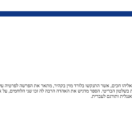
ליהו חכים, אשר התנקשו בלורד מוין בקהיר, מתאר את הפרשה לפרטיה על 
 בשלטון הבריטי. הספר מדגיש את האהדה הרבה לה זכו שני הלוחמים, על
גלית ותורגם לעברית.