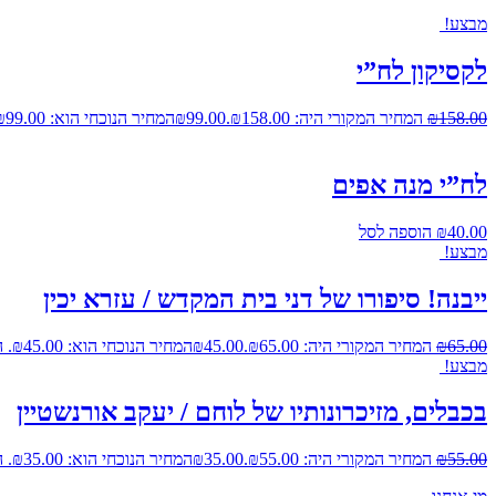
מבצע!
לקסיקון לח”י
158.00
₪
המחיר המקורי היה: ₪158.00.
99.00
₪
המחיר הנוכחי הוא: ₪99.00.
לח”י מנה אפים
40.00
₪
הוספה לסל
מבצע!
ייבנה! סיפורו של דני בית המקדש / עזרא יכין
65.00
₪
המחיר המקורי היה: ₪65.00.
45.00
₪
המחיר הנוכחי הוא: ₪45.00.
ה
מבצע!
בכבלים, מזיכרונותיו של לוחם / יעקב אורנשטיין
55.00
₪
המחיר המקורי היה: ₪55.00.
35.00
₪
המחיר הנוכחי הוא: ₪35.00.
ה