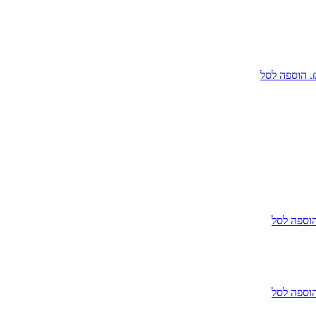
הוספה לסל
וספה לסל
וספה לסל