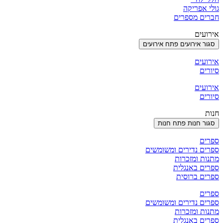
גולי אפריקה
חברים מספרים
אירועים
סגור אירועים
פתח אירועים
אירועים
סיורים
אירועים
סיורים
חנות
סגור חנות
פתח חנות
ספרים
ספרים נדירים ומשומשים
מתנות ומזכרות
ספרים באנגלית
ספרים ברוסית
ספרים
ספרים נדירים ומשומשים
מתנות ומזכרות
ספרים באנגלית