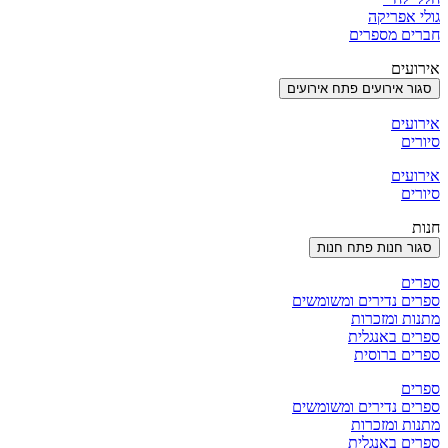
גולי אפריקה
חברים מספרים
אירועים
סגור אירועים
פתח אירועים
אירועים
סיורים
אירועים
סיורים
חנות
סגור חנות
פתח חנות
ספרים
ספרים נדירים ומשומשים
מתנות ומזכרות
ספרים באנגלית
ספרים ברוסית
ספרים
ספרים נדירים ומשומשים
מתנות ומזכרות
ספרים באנגלית