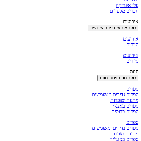
גולי אפריקה
חברים מספרים
אירועים
סגור אירועים
פתח אירועים
אירועים
סיורים
אירועים
סיורים
חנות
סגור חנות
פתח חנות
ספרים
ספרים נדירים ומשומשים
מתנות ומזכרות
ספרים באנגלית
ספרים ברוסית
ספרים
ספרים נדירים ומשומשים
מתנות ומזכרות
ספרים באנגלית