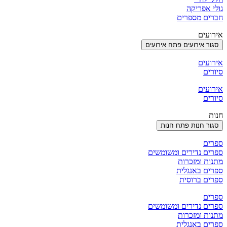
גולי אפריקה
חברים מספרים
אירועים
סגור אירועים
פתח אירועים
אירועים
סיורים
אירועים
סיורים
חנות
סגור חנות
פתח חנות
ספרים
ספרים נדירים ומשומשים
מתנות ומזכרות
ספרים באנגלית
ספרים ברוסית
ספרים
ספרים נדירים ומשומשים
מתנות ומזכרות
ספרים באנגלית