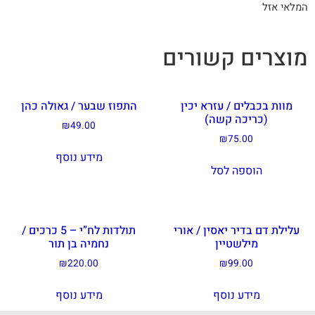
המלאי אזל
מוצרים קשורים
מוות בכבלים / עזרא יכין
התפוז שבער / גאולה כהן
(כריכה קשה)
₪
49.00
₪
75.00
מידע נוסף
הוספה לסל
עלילת דם בדיר יאסין / אורי
תולדות לח”י – 5 כרכים /
מילשטיין
נחמיה בן תור
₪
220.00
₪
99.00
מידע נוסף
מידע נוסף