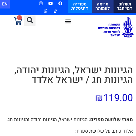
תשלום
תרומה
ספרייה
EN
דמי חבר
לעמותה
דיגיטלית
0
הגיונות ישראל, הגיונות יהודה,
הגיונות חג / ישראל אלדד
₪
119.00
מארז שלושה ספרים:
הגיונות ישראל, הגיונות יהודה והגיונות חג.
אלדד כותב על שלושת ספריו: