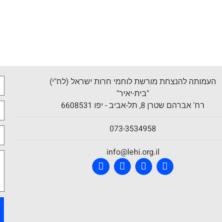
העמותה להנצחת מורשת לוחמי חרות ישראל (לח"י)
"בית-יאיר"
רח' אברהם שטרן 8, תל-אביב - יפו 6608531
073-3534958
info@lehi.org.il