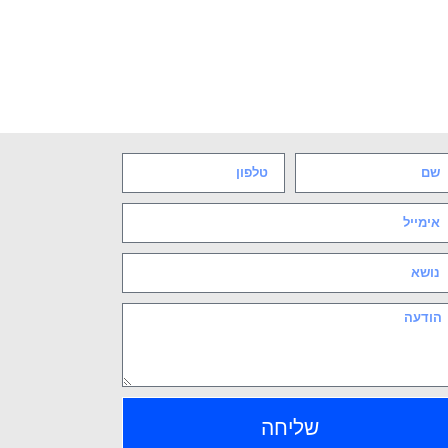
שליחה