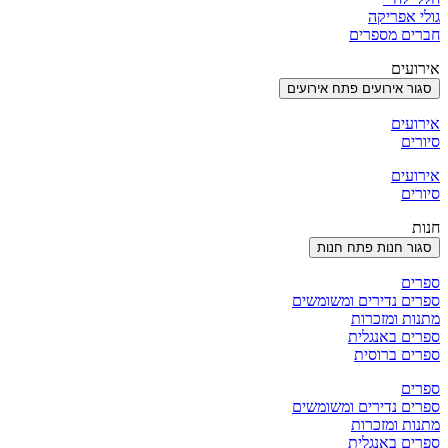
גולי אפריקה
חברים מספרים
אירועים
סגור אירועים
פתח אירועים
אירועים
סיורים
אירועים
סיורים
חנות
סגור חנות
פתח חנות
ספרים
ספרים נדירים ומשומשים
מתנות ומזכרות
ספרים באנגלית
ספרים ברוסית
ספרים
ספרים נדירים ומשומשים
מתנות ומזכרות
ספרים באנגלית