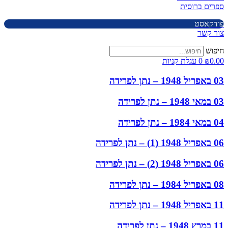
ספרים ברוסית
פודקאסט
צור קשר
חיפוש
0.00
₪
0
עגלת קניות
03 באפריל 1948 – נתן לפרידה
03 במאי 1948 – נתן לפרידה
04 במאי 1984 – נתן לפרידה
06 באפריל 1948 (1) – נתן לפרידה
06 באפריל 1948 (2) – נתן לפרידה
08 באפריל 1984 – נתן לפרידה
11 באפריל 1948 – נתן לפרידה
11 במרץ 1948 – נתן לפרידה