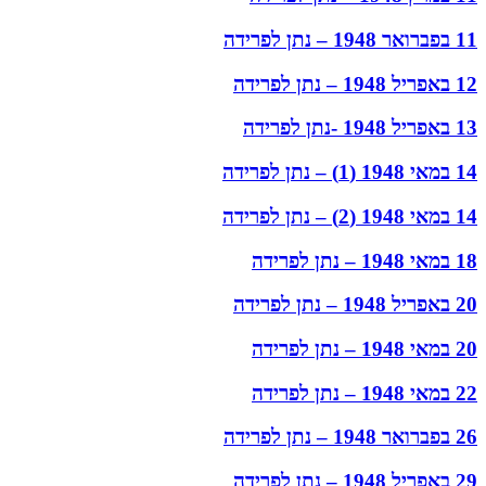
11 בפברואר 1948 – נתן לפרידה
12 באפריל 1948 – נתן לפרידה
13 באפריל 1948 -נתן לפרידה
14 במאי 1948 (1) – נתן לפרידה
14 במאי 1948 (2) – נתן לפרידה
18 במאי 1948 – נתן לפרידה
20 באפריל 1948 – נתן לפרידה
20 במאי 1948 – נתן לפרידה
22 במאי 1948 – נתן לפרידה
26 בפברואר 1948 – נתן לפרידה
29 באפריל 1948 – נתן לפרידה