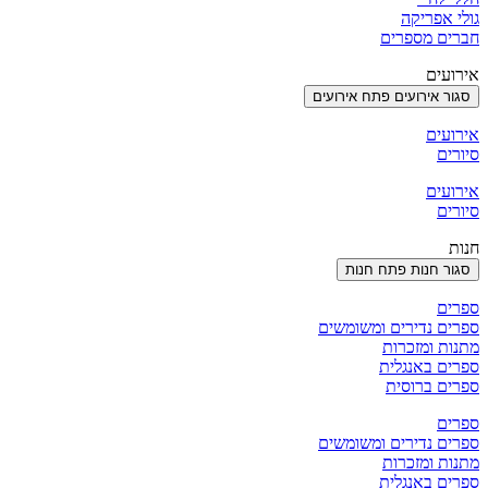
גולי אפריקה
חברים מספרים
אירועים
סגור אירועים
פתח אירועים
אירועים
סיורים
אירועים
סיורים
חנות
סגור חנות
פתח חנות
ספרים
ספרים נדירים ומשומשים
מתנות ומזכרות
ספרים באנגלית
ספרים ברוסית
ספרים
ספרים נדירים ומשומשים
מתנות ומזכרות
ספרים באנגלית