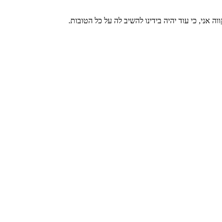
אני, כי עוד יהיה בידינו להשיב לה על כל הטובות.