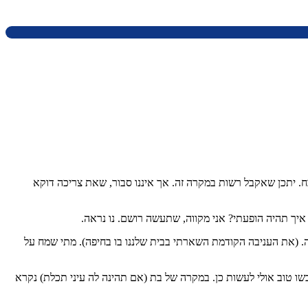
ח. יתכן שאקבל רשות במקרה זה. אך איננו סבור, שאת צריכה דוקא
ה. (את העניבה הקודמת השארתי בבית שלננו בו בחיפה). מתי שמח על
עכשו טוב אולי לעשות כן. במקרה של בת (אם תהינה לה עיני תכלת) נקרא