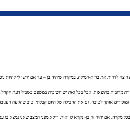
רוצה לדחות את ברית-המילה, במקרה שיהיה בן – עד אם ירשו לי להיות נוכ
 ומזכירים אותך לטובה. גם את החבילה של היום קבלתי. טוב שהגיעה העניב
 בכל מקרה, אם יהיה זה בן- נקרא לו יאיר. דוקא מפני המצב שאני נמצא בו 