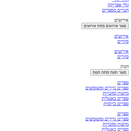
גולי אפריקה
חברים מספרים
אירועים
סגור אירועים
פתח אירועים
אירועים
סיורים
אירועים
סיורים
חנות
סגור חנות
פתח חנות
ספרים
ספרים נדירים ומשומשים
מתנות ומזכרות
ספרים באנגלית
ספרים ברוסית
ספרים
ספרים נדירים ומשומשים
מתנות ומזכרות
ספרים באנגלית