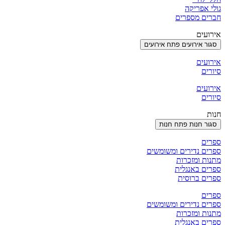
גולי אפריקה
חברים מספרים
אירועים
סגור אירועים
פתח אירועים
אירועים
סיורים
אירועים
סיורים
חנות
סגור חנות
פתח חנות
ספרים
ספרים נדירים ומשומשים
מתנות ומזכרות
ספרים באנגלית
ספרים ברוסית
ספרים
ספרים נדירים ומשומשים
מתנות ומזכרות
ספרים באנגלית