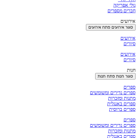
גולי אפריקה
חברים מספרים
אירועים
סגור אירועים
פתח אירועים
אירועים
סיורים
אירועים
סיורים
חנות
סגור חנות
פתח חנות
ספרים
ספרים נדירים ומשומשים
מתנות ומזכרות
ספרים באנגלית
ספרים ברוסית
ספרים
ספרים נדירים ומשומשים
מתנות ומזכרות
ספרים באנגלית