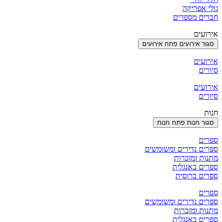
גולי אפריקה
חברים מספרים
אירועים
סגור אירועים
פתח אירועים
אירועים
סיורים
אירועים
סיורים
חנות
סגור חנות
פתח חנות
ספרים
ספרים נדירים ומשומשים
מתנות ומזכרות
ספרים באנגלית
ספרים ברוסית
ספרים
ספרים נדירים ומשומשים
מתנות ומזכרות
ספרים באנגלית