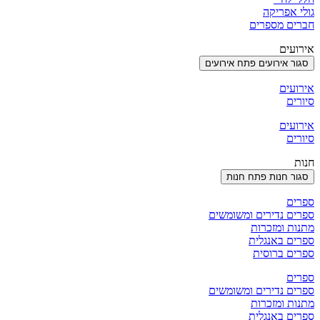
גולי אפריקה
חברים מספרים
אירועים
סגור אירועים
פתח אירועים
אירועים
סיורים
אירועים
סיורים
חנות
סגור חנות
פתח חנות
ספרים
ספרים נדירים ומשומשים
מתנות ומזכרות
ספרים באנגלית
ספרים ברוסית
ספרים
ספרים נדירים ומשומשים
מתנות ומזכרות
ספרים באנגלית