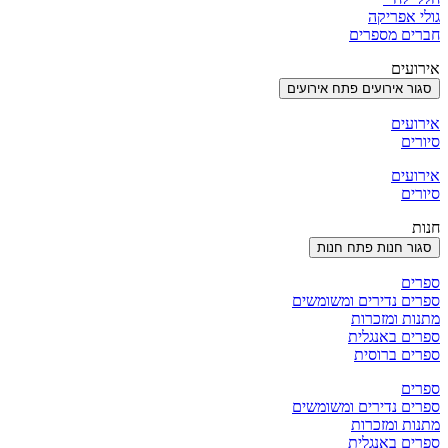
גולי אפריקה
חברים מספרים
אירועים
סגור אירועים
פתח אירועים
אירועים
סיורים
אירועים
סיורים
חנות
סגור חנות
פתח חנות
ספרים
ספרים נדירים ומשומשים
מתנות ומזכרות
ספרים באנגלית
ספרים ברוסית
ספרים
ספרים נדירים ומשומשים
מתנות ומזכרות
ספרים באנגלית