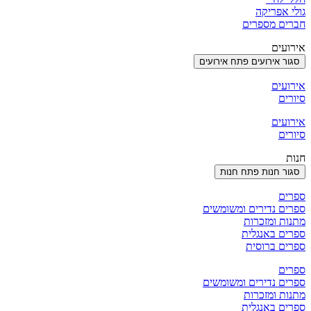
גולי אפריקה
חברים מספרים
אירועים
סגור אירועים
פתח אירועים
אירועים
סיורים
אירועים
סיורים
חנות
סגור חנות
פתח חנות
ספרים
ספרים נדירים ומשומשים
מתנות ומזכרות
ספרים באנגלית
ספרים ברוסית
ספרים
ספרים נדירים ומשומשים
מתנות ומזכרות
ספרים באנגלית