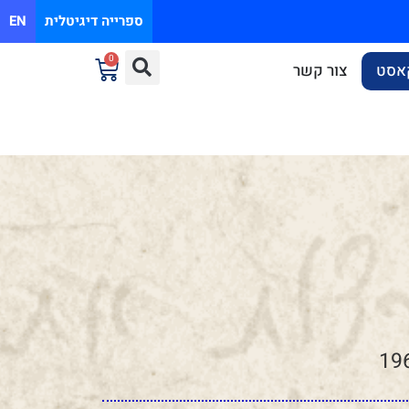
ספרייה דיגיטלית
EN
0
אסט
צור קשר