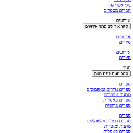
גולי אפריקה
חברים מספרים
אירועים
סגור אירועים
פתח אירועים
אירועים
סיורים
אירועים
סיורים
חנות
סגור חנות
פתח חנות
ספרים
ספרים נדירים ומשומשים
מתנות ומזכרות
ספרים באנגלית
ספרים ברוסית
ספרים
ספרים נדירים ומשומשים
מתנות ומזכרות
ספרים באנגלית