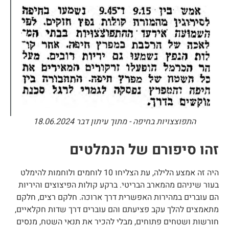
התפוצצויות בחיפה - מתוך עיתון דבר 18.06.2024
זהו סיפורם של הנמלטים
היה זה אמצע הלילה, עת הצליחו 10 לוחמים ולוחמות להימלט
בעור שיניהם מהמארב הבריטי. ברקע קולות הפיצוצים והיריות
הם עוברים במהירות האפשרית דרך ארוכה. חלקם רצים, חלקם
מתאמצים להלך עקב פציעתם והם עוברים דרך שדות חקלאיים,
חורשות ושטחים פתוחים, מבלי להכיר את תנאי השטח, מנסים