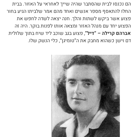
הם נכנסו לבית שהסתבר שהיה שייך לאחראי על האזור. בבית
החלו להתאסף מספר אנשים ואחד מהם אמר שלביתו הגיע בחור
פצוע אשר ביקש לשתות והלך. חנה יצאה לשדה לחפש את
הפצוע יחד עם מנהל האזור ומצאה אותו לפנות בוקר. היה זה
אברהם קרילה – “דיל”
, פצוע בגב שוכב ליד שיח בתוך שלולית
דם וישן כשהוא מחבק את ה”טומיגן”, כלי הנשק שלו.