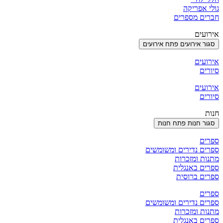
גולי אפריקה
חברים מספרים
אירועים
סגור אירועים
פתח אירועים
אירועים
סיורים
אירועים
סיורים
חנות
סגור חנות
פתח חנות
ספרים
ספרים נדירים ומשומשים
מתנות ומזכרות
ספרים באנגלית
ספרים ברוסית
ספרים
ספרים נדירים ומשומשים
מתנות ומזכרות
ספרים באנגלית