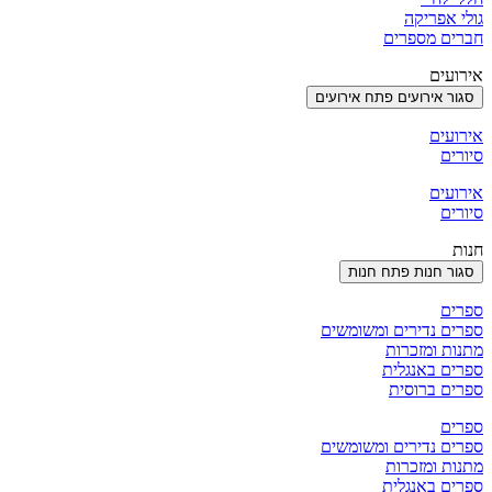
גולי אפריקה
חברים מספרים
אירועים
סגור אירועים
פתח אירועים
אירועים
סיורים
אירועים
סיורים
חנות
סגור חנות
פתח חנות
ספרים
ספרים נדירים ומשומשים
מתנות ומזכרות
ספרים באנגלית
ספרים ברוסית
ספרים
ספרים נדירים ומשומשים
מתנות ומזכרות
ספרים באנגלית