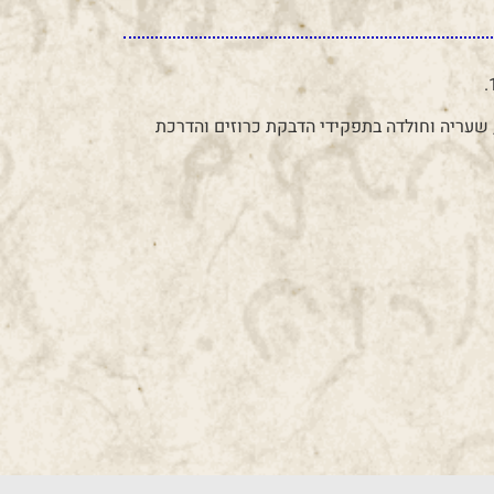
קוה, שעריה וחולדה בתפקידי הדבקת כרוזים והדרכת