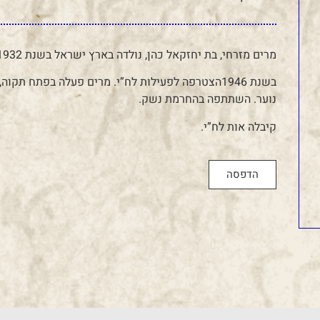
מרים מזרחי, בת יחזקאל כהן, נולדה בארץ ישראל בשנת 1932.
בשנת 1946הצטרפה לפעילות לח”י. מרים פעלה בפתח ת
נוער. השתתפה בהחרמת נשק.
קיבלה אות לח”י.
הדפסה