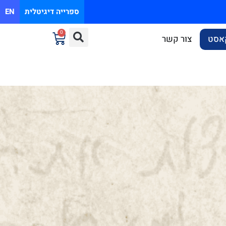
ספרייה דיגיטלית
EN
0
אסט
צור קשר