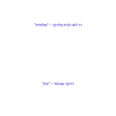
דר לאה לבית צלניקר – “שלומית”
דרוקר שבתאי – “ציון”