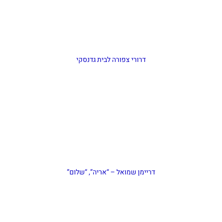
דרורי צפורה לבית גדנסקי
דריימן שמואל – “אריה”, “שלום”