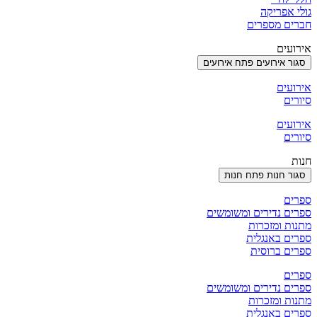
גולי אפריקה
חברים מספרים
אירועים
סגור אירועים
פתח אירועים
אירועים
סיורים
אירועים
סיורים
חנות
סגור חנות
פתח חנות
ספרים
ספרים נדירים ומשומשים
מתנות ומזכרות
ספרים באנגלית
ספרים ברוסית
ספרים
ספרים נדירים ומשומשים
מתנות ומזכרות
ספרים באנגלית