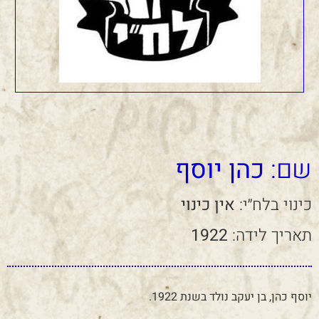
שם:
כהן יוסף
כינוי בלח״י:
אין כינוי
תאריך לידה:
1922
יוסף כהן, בן יעקב נולד בשנת 1922.