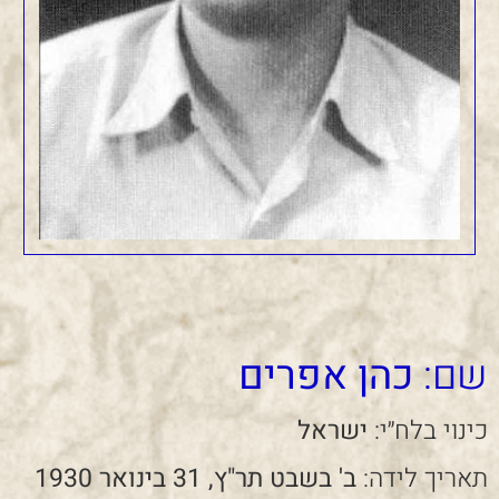
שם:
כהן אפרים
כינוי בלח״י:
ישראל
תאריך לידה:
ב' בשבט תר"ץ, 31 בינואר 1930