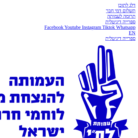
דלג לתוכן
תשלום דמי חבר
תרומה לעמותה
ספרייה דיגיטלית
Facebook
Youtube
Instagram
Tiktok
Whatsapp
EN
ספרייה דיגיטלית