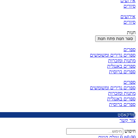
אירועים
סיורים
אירועים
סיורים
חנות
סגור חנות
פתח חנות
ספרים
ספרים נדירים ומשומשים
מתנות ומזכרות
ספרים באנגלית
ספרים ברוסית
ספרים
ספרים נדירים ומשומשים
מתנות ומזכרות
ספרים באנגלית
ספרים ברוסית
פודקאסט
צור קשר
חיפוש
0.00
₪
0
עגלת קניות