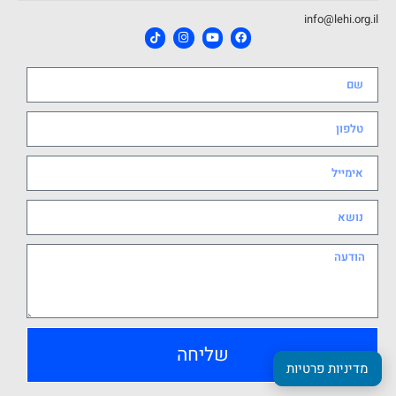
info@lehi.org.il
שליחה
מדיניות פרטיות