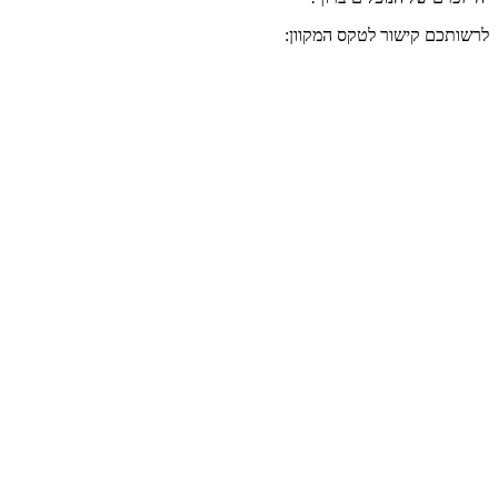
לרשותכם קישור לטקס המקוון: