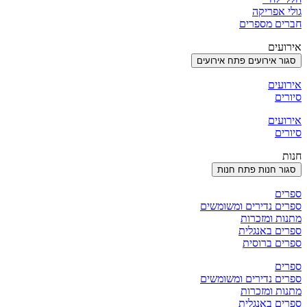
גולי אפריקה
חברים מספרים
אירועים
סגור אירועים
פתח אירועים
אירועים
סיורים
אירועים
סיורים
חנות
סגור חנות
פתח חנות
ספרים
ספרים נדירים ומשומשים
מתנות ומזכרות
ספרים באנגלית
ספרים ברוסית
ספרים
ספרים נדירים ומשומשים
מתנות ומזכרות
ספרים באנגלית