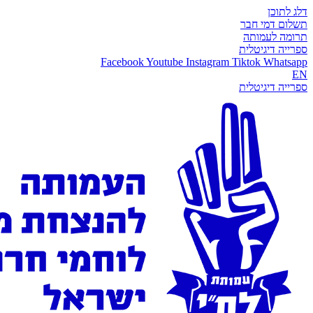
דלג לתוכן
תשלום דמי חבר
תרומה לעמותה
ספרייה דיגיטלית
Facebook
Youtube
Instagram
Tiktok
Whatsapp
EN
ספרייה דיגיטלית