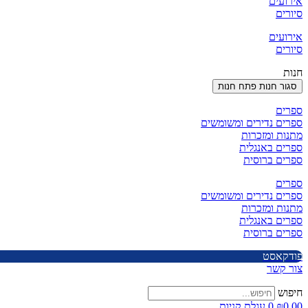
אירועים
סיורים
אירועים
סיורים
חנות
סגור חנות
פתח חנות
ספרים
ספרים נדירים ומשומשים
מתנות ומזכרות
ספרים באנגלית
ספרים ברוסית
ספרים
ספרים נדירים ומשומשים
מתנות ומזכרות
ספרים באנגלית
ספרים ברוסית
פודקאסט
צור קשר
חיפוש
0.00
₪
0
עגלת קניות