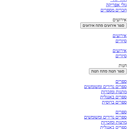
גולי אפריקה
חברים מספרים
אירועים
סגור אירועים
פתח אירועים
אירועים
סיורים
אירועים
סיורים
חנות
סגור חנות
פתח חנות
ספרים
ספרים נדירים ומשומשים
מתנות ומזכרות
ספרים באנגלית
ספרים ברוסית
ספרים
ספרים נדירים ומשומשים
מתנות ומזכרות
ספרים באנגלית