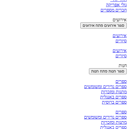
גולי אפריקה
חברים מספרים
אירועים
סגור אירועים
פתח אירועים
אירועים
סיורים
אירועים
סיורים
חנות
סגור חנות
פתח חנות
ספרים
ספרים נדירים ומשומשים
מתנות ומזכרות
ספרים באנגלית
ספרים ברוסית
ספרים
ספרים נדירים ומשומשים
מתנות ומזכרות
ספרים באנגלית