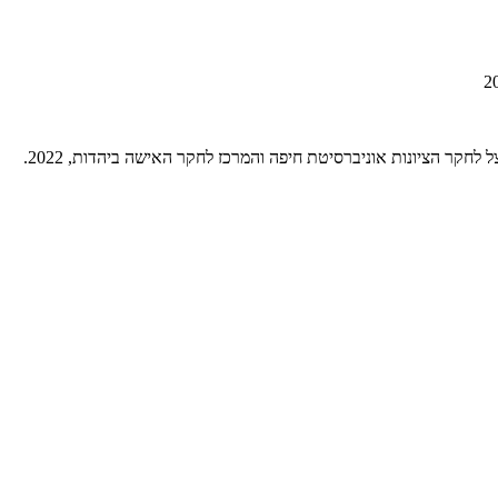
קר הציונות אוניברסיטת חיפה והמרכז לחקר האישה ביהדות, 2022.