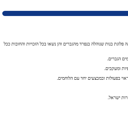
ה פלוגת בנות שנוהלה בנפרד מהגברים והן נשאו בכל הזכויות והחובות ככל
ים הגברים.
יות ומעקבים.
אוי בפעולות ובמבצעים יחד עם הלוחמים.
רות ישראל.