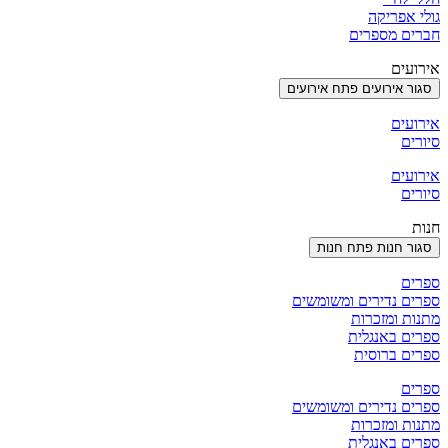
גולי אפריקה
חברים מספרים
אירועים
סגור אירועים
פתח אירועים
אירועים
סיורים
אירועים
סיורים
חנות
סגור חנות
פתח חנות
ספרים
ספרים נדירים ומשומשים
מתנות ומזכרות
ספרים באנגלית
ספרים ברוסית
ספרים
ספרים נדירים ומשומשים
מתנות ומזכרות
ספרים באנגלית