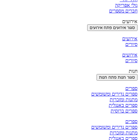
גולי אפריקה
חברים מספרים
אירועים
סגור אירועים
פתח אירועים
אירועים
סיורים
אירועים
סיורים
חנות
סגור חנות
פתח חנות
ספרים
ספרים נדירים ומשומשים
מתנות ומזכרות
ספרים באנגלית
ספרים ברוסית
ספרים
ספרים נדירים ומשומשים
מתנות ומזכרות
ספרים באנגלית