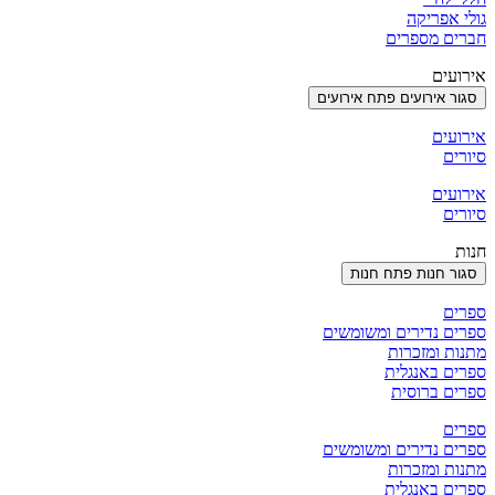
גולי אפריקה
חברים מספרים
אירועים
סגור אירועים
פתח אירועים
אירועים
סיורים
אירועים
סיורים
חנות
סגור חנות
פתח חנות
ספרים
ספרים נדירים ומשומשים
מתנות ומזכרות
ספרים באנגלית
ספרים ברוסית
ספרים
ספרים נדירים ומשומשים
מתנות ומזכרות
ספרים באנגלית