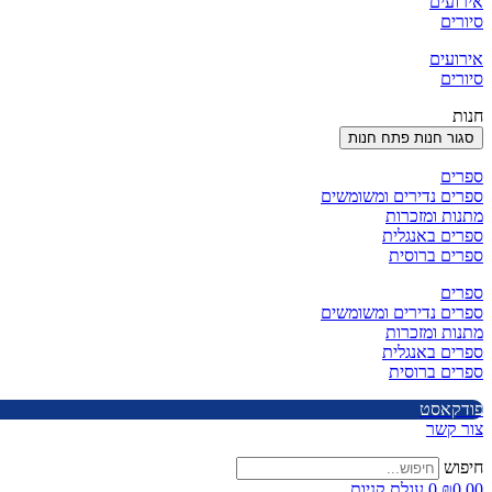
אירועים
סיורים
אירועים
סיורים
חנות
סגור חנות
פתח חנות
ספרים
ספרים נדירים ומשומשים
מתנות ומזכרות
ספרים באנגלית
ספרים ברוסית
ספרים
ספרים נדירים ומשומשים
מתנות ומזכרות
ספרים באנגלית
ספרים ברוסית
פודקאסט
צור קשר
חיפוש
0.00
₪
0
עגלת קניות