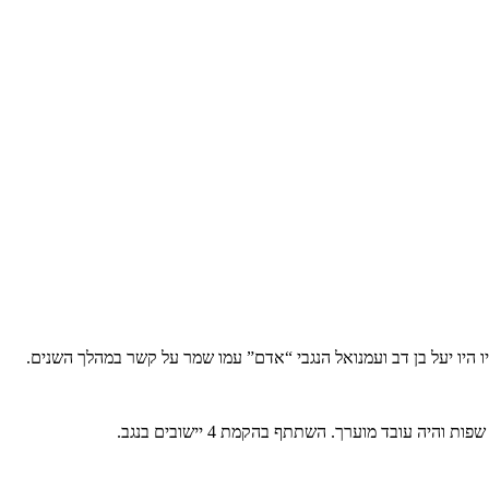
 עובד מוערך. השתתף בהקמת 4 יישובים בנגב.