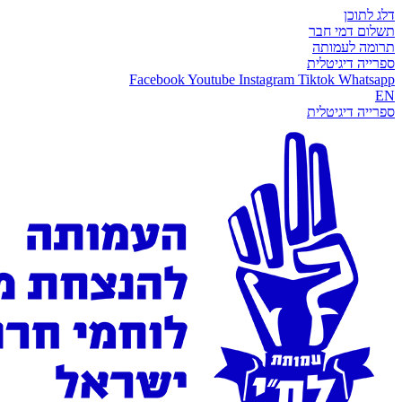
דלג לתוכן
תשלום דמי חבר
תרומה לעמותה
ספרייה דיגיטלית
Facebook
Youtube
Instagram
Tiktok
Whatsapp
EN
ספרייה דיגיטלית