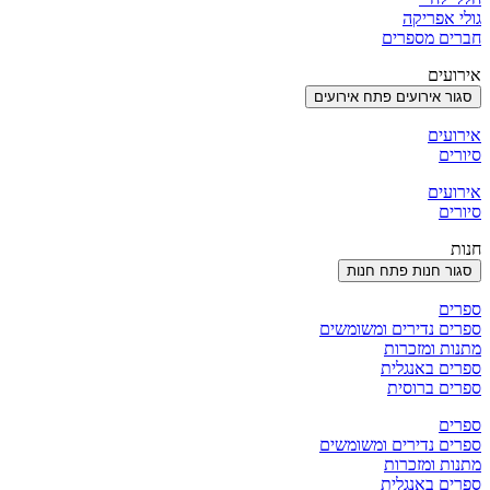
גולי אפריקה
חברים מספרים
אירועים
סגור אירועים
פתח אירועים
אירועים
סיורים
אירועים
סיורים
חנות
סגור חנות
פתח חנות
ספרים
ספרים נדירים ומשומשים
מתנות ומזכרות
ספרים באנגלית
ספרים ברוסית
ספרים
ספרים נדירים ומשומשים
מתנות ומזכרות
ספרים באנגלית